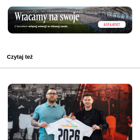
Czytaj też