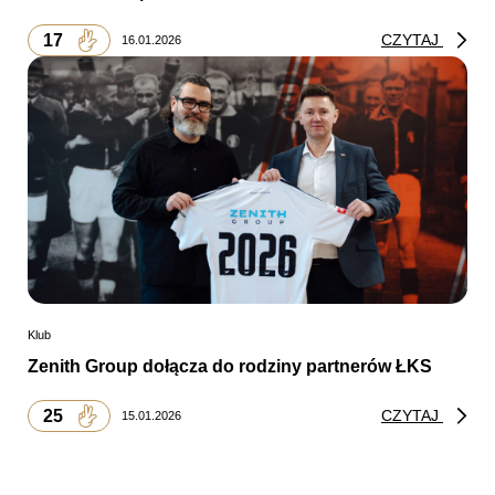
17
CZYTAJ
16.01.2026
Klub
Zenith Group dołącza do rodziny partnerów ŁKS
25
CZYTAJ
15.01.2026