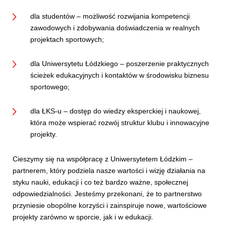
dla studentów – możliwość rozwijania kompetencji
zawodowych i zdobywania doświadczenia w realnych
projektach sportowych;
dla Uniwersytetu Łódzkiego – poszerzenie praktycznych
ścieżek edukacyjnych i kontaktów w środowisku biznesu
sportowego;
dla ŁKS-u – dostęp do wiedzy eksperckiej i naukowej,
która może wspierać rozwój struktur klubu i innowacyjne
projekty.
Cieszymy się na współpracę z Uniwersytetem Łódzkim –
partnerem, który podziela nasze wartości i wizję działania na
styku nauki, edukacji i co też bardzo ważne, społecznej
odpowiedzialności. Jesteśmy przekonani, że to partnerstwo
przyniesie obopólne korzyści i zainspiruje nowe, wartościowe
projekty zarówno w sporcie, jak i w edukacji.