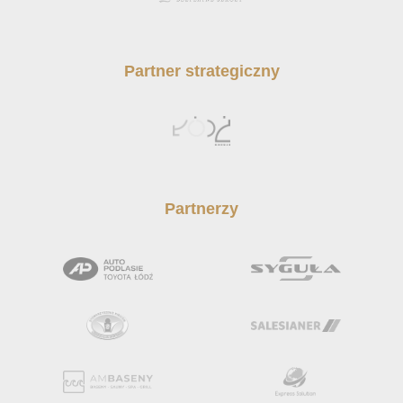
Partner strategiczny
Partnerzy