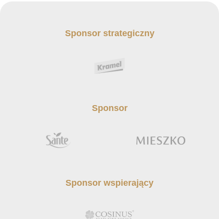
Sponsor strategiczny
Sponsor
Sponsor wspierający