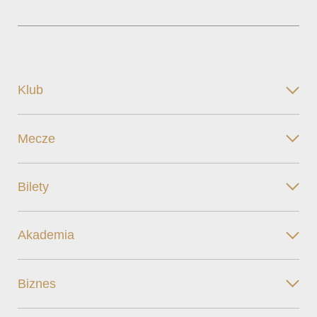
Klub
Mecze
Bilety
Akademia
Biznes