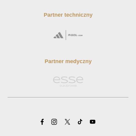
Partner techniczny
Partner medyczny