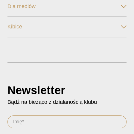
Dla mediów
Kibice
Newsletter
Bądź na bieżąco z działanością klubu