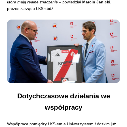
które mają realne znaczenie
– powiedział
Marcin Janicki
,
prezes zarządu ŁKS Łódź.
Dotychczasowe działania we
współpracy
Współpraca pomiędzy ŁKS-em a Uniwersytetem Łódzkim już