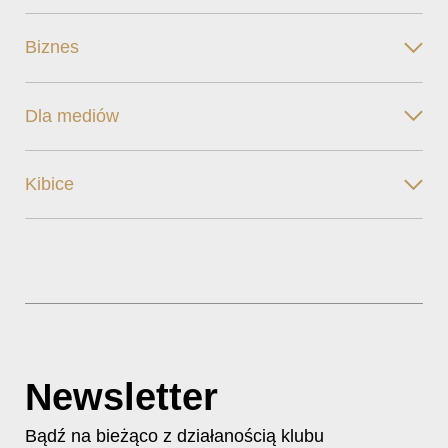
Biznes
Dla mediów
Kibice
Newsletter
Bądź na bieżąco z działanością klubu