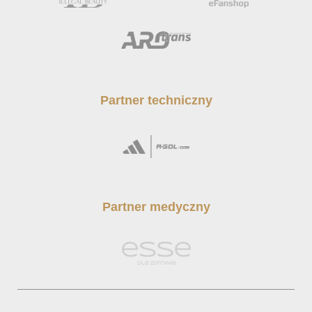
Partner techniczny
Partner medyczny