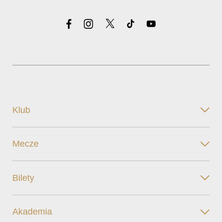
Klub
Mecze
Bilety
Akademia