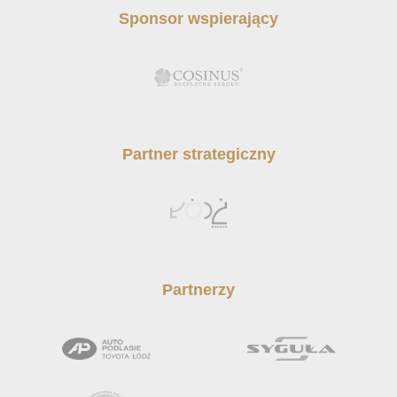
Sponsor wspierający
Partner strategiczny
Partnerzy