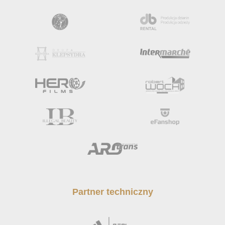
Partner techniczny