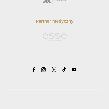
Partner medyczny