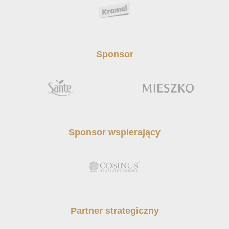
Sponsor
Sponsor wspierający
Partner strategiczny