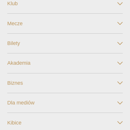
Klub
Mecze
Bilety
Akademia
Biznes
Dla mediów
Kibice