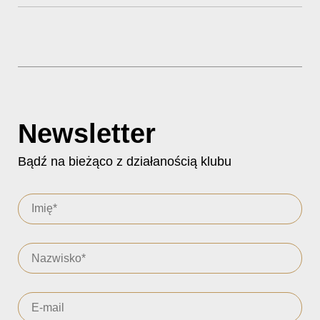
Newsletter
Bądź na bieżąco z działanością klubu