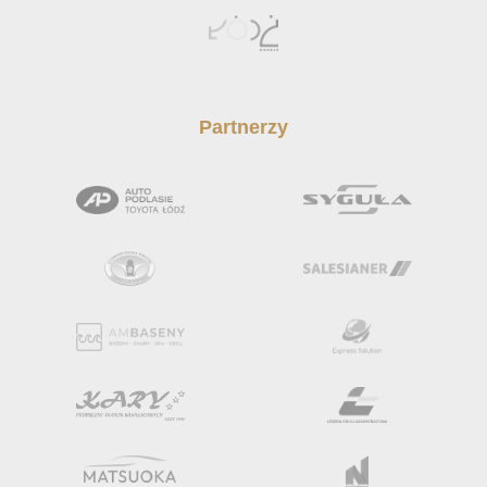
Partnerzy