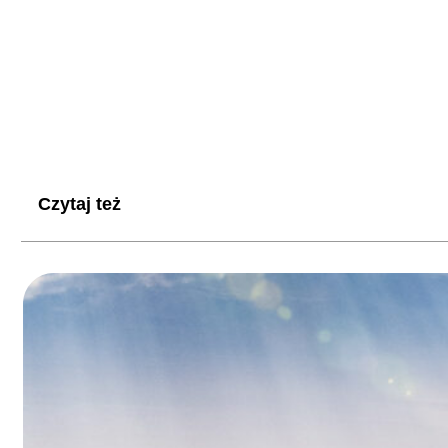
Czytaj też