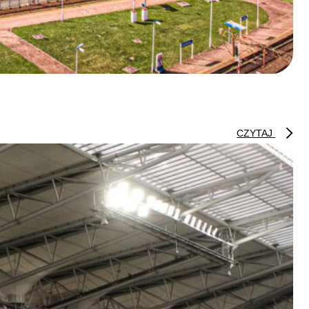
CZYTAJ