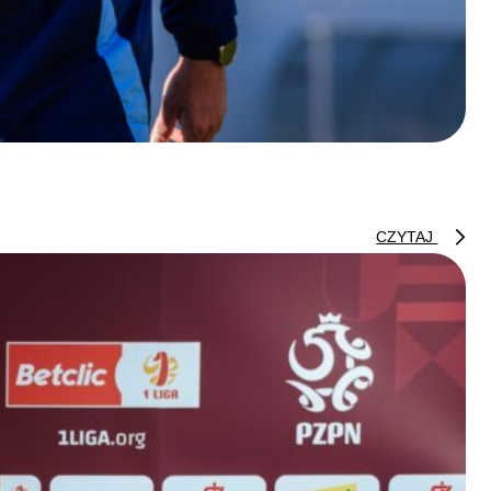
CZYTAJ