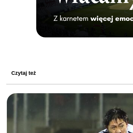
Czytaj też