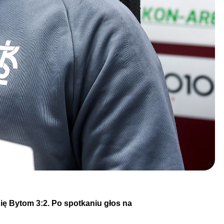
nię Bytom 3:2. Po spotkaniu głos na