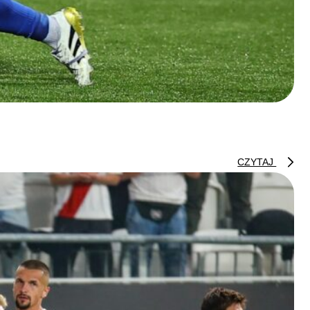
CZYTAJ