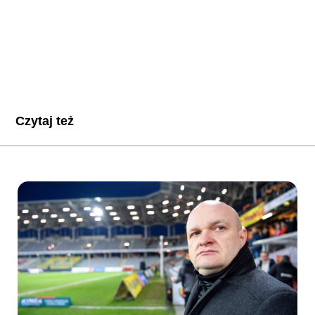
Czytaj też