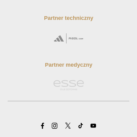
Partner techniczny
Partner medyczny