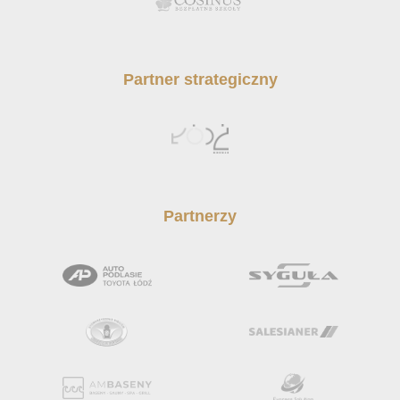
Partner strategiczny
Partnerzy