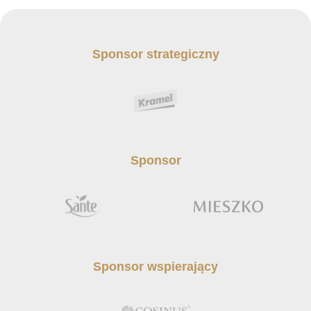
Sponsor strategiczny
Sponsor
Sponsor wspierający