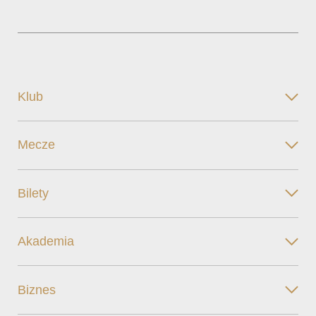
Klub
Mecze
Bilety
Akademia
Biznes