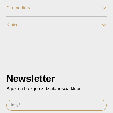
Dla mediów
Kibice
Newsletter
Bądź na bieżąco z działanością klubu