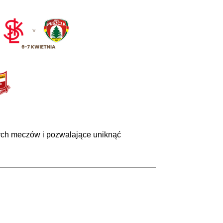
nych meczów i pozwalające uniknąć