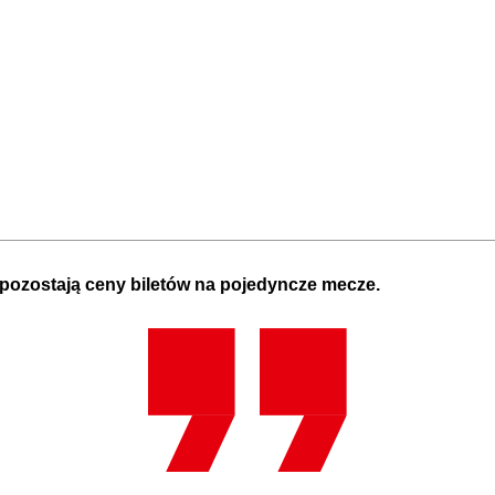
pozostają ceny biletów na pojedyncze mecze.