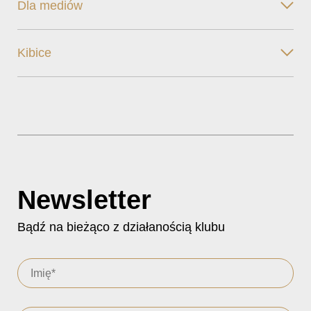
Dla mediów
Kibice
Newsletter
Bądź na bieżąco z działanością klubu