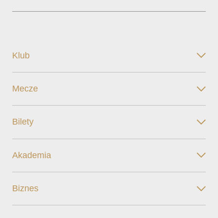
Klub
Mecze
Bilety
Akademia
Biznes