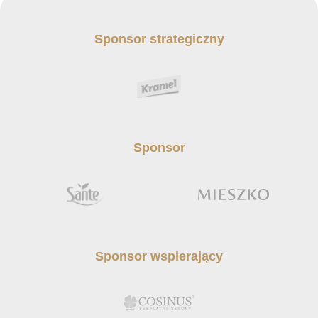
Sponsor strategiczny
Sponsor
Sponsor wspierający