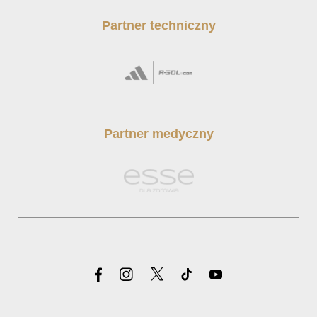
Partner techniczny
Partner medyczny