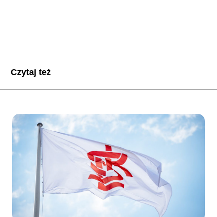
Czytaj też