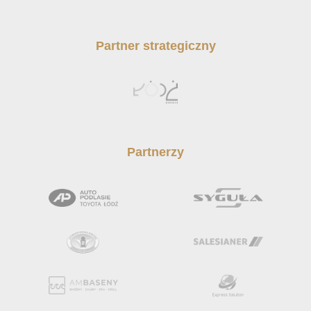
Partner strategiczny
Partnerzy