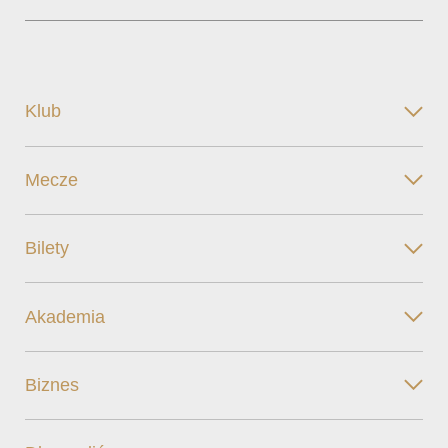
Klub
Mecze
Bilety
Akademia
Biznes