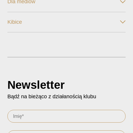
Dla mediów
Kibice
Newsletter
Bądź na bieżąco z działanością klubu