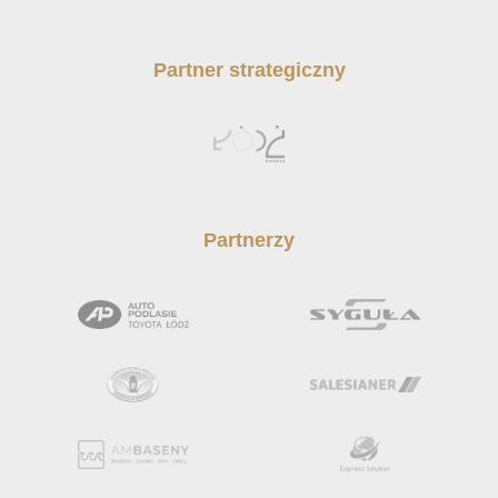
Partner strategiczny
Partnerzy