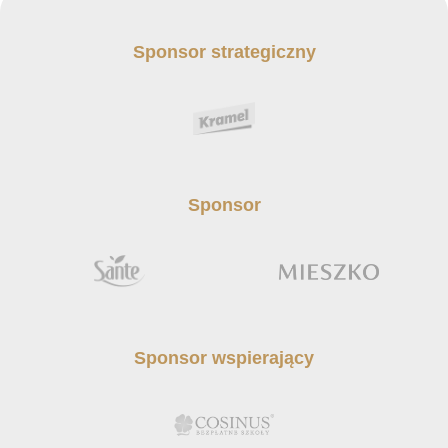
Sponsor strategiczny
Sponsor
Sponsor wspierający