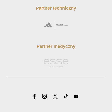
Partner techniczny
Partner medyczny