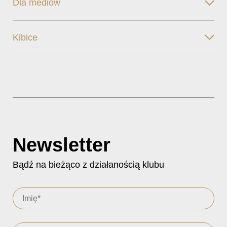
Dla mediów
Kibice
Newsletter
Bądź na bieżąco z działanością klubu