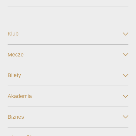
Klub
Mecze
Bilety
Akademia
Biznes