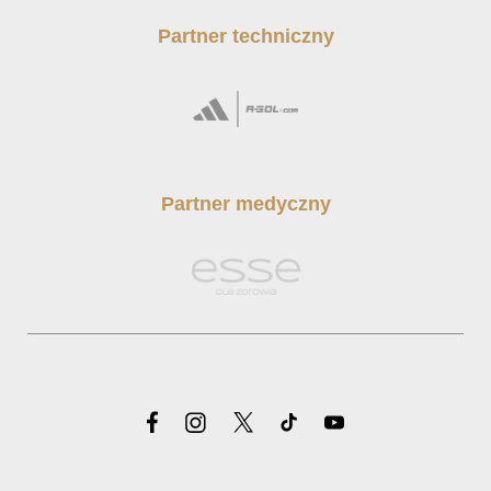
Partner techniczny
Partner medyczny