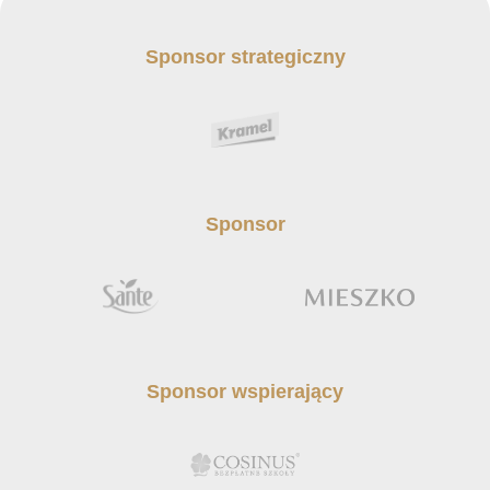
Sponsor strategiczny
Sponsor
Sponsor wspierający