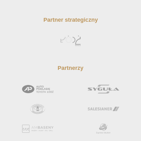
Partner strategiczny
Partnerzy