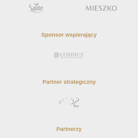
Sponsor wspierający
Partner strategiczny
Partnerzy