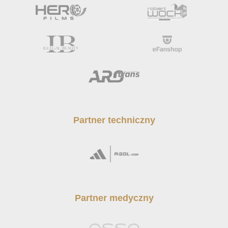
Partner techniczny
Partner medyczny