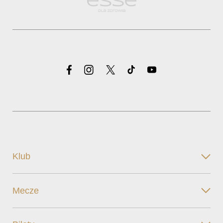
Klub
Mecze