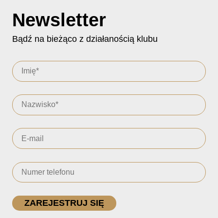
Newsletter
Bądź na bieżąco z działanością klubu