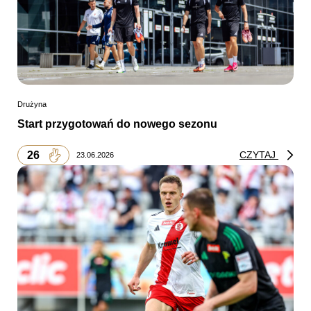
Drużyna
Start przygotowań do nowego sezonu
26
CZYTAJ
23.06.2026