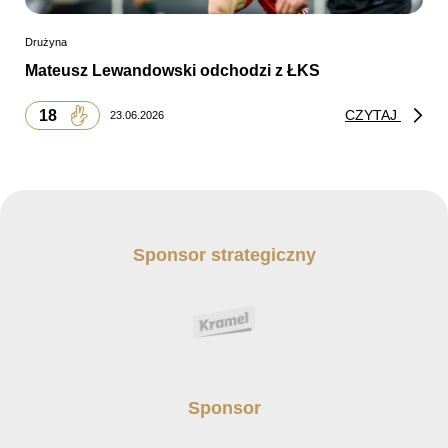
Drużyna
Mateusz Lewandowski odchodzi z ŁKS
18
CZYTAJ
23.06.2026
Sponsor strategiczny
Sponsor