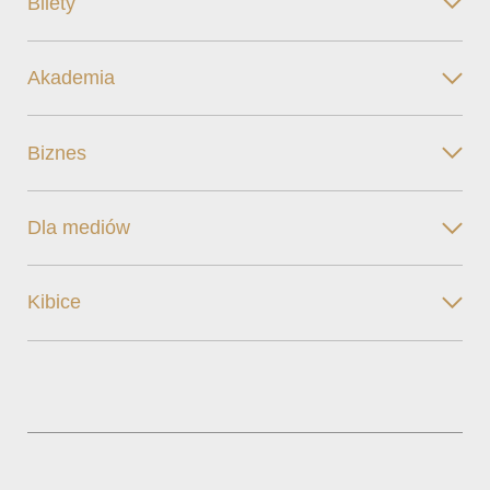
Bilety
Akademia
Biznes
Dla mediów
Kibice