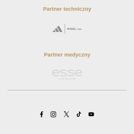
Partner techniczny
Partner medyczny