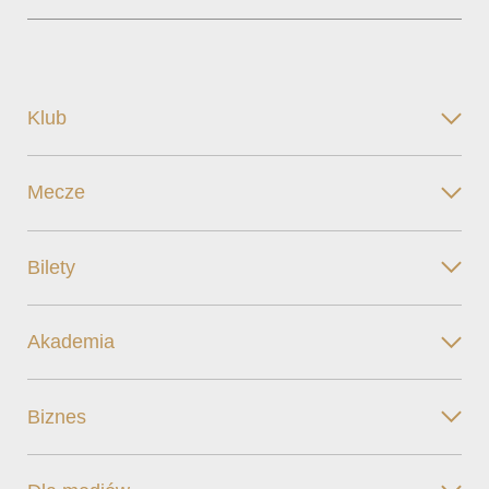
Klub
Mecze
Bilety
Akademia
Biznes