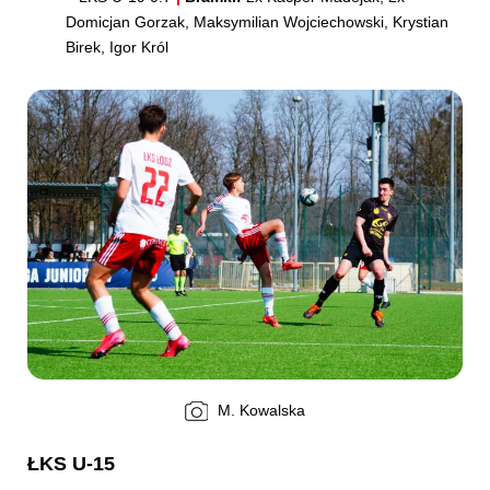
Domicjan Gorzak, Maksymilian Wojciechowski, Krystian
Birek, Igor Król
M. Kowalska
ŁKS U-15