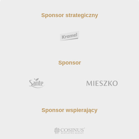
Sponsor strategiczny
Sponsor
Sponsor wspierający