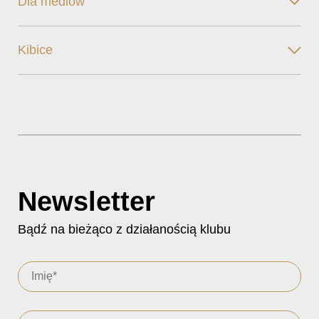
Dla mediów
Kibice
Newsletter
Bądź na bieżąco z działanością klubu