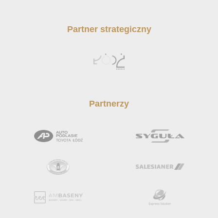
Partner strategiczny
Partnerzy