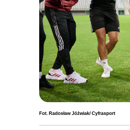
Fot. Radosław Jóźwiak/ Cyfrasport