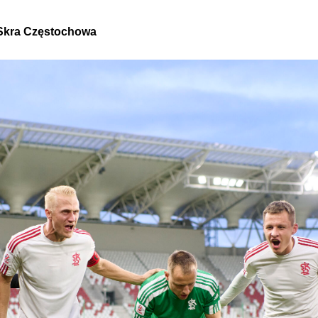
Skra Częstochowa