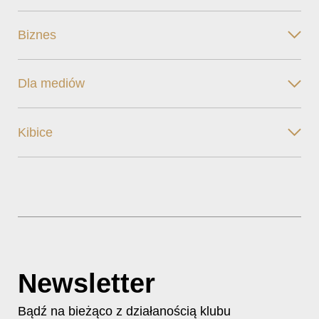
Biznes
Dla mediów
Kibice
Newsletter
Bądź na bieżąco z działanością klubu