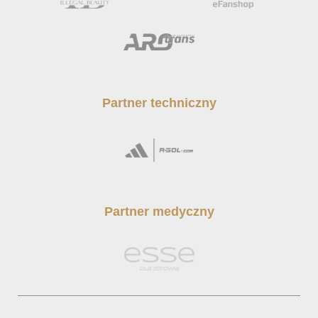
Partner techniczny
Partner medyczny