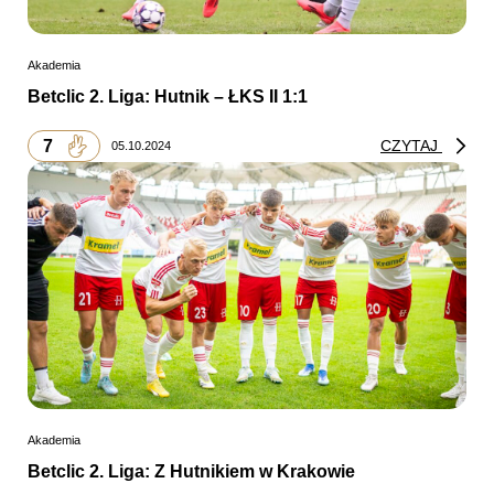
Akademia
Betclic 2. Liga: Hutnik – ŁKS II 1:1
7
CZYTAJ
05.10.2024
Akademia
Betclic 2. Liga: Z Hutnikiem w Krakowie