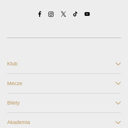
Klub
Mecze
Bilety
Akademia