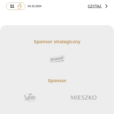
11
CZYTAJ
04.10.2024
Sponsor strategiczny
Sponsor