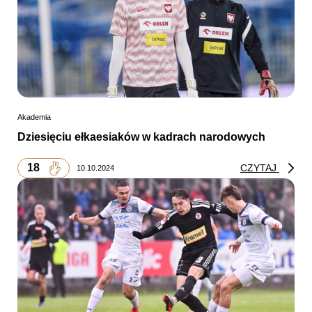
Akademia
Dziesięciu ełkaesiaków w kadrach narodowych
18
CZYTAJ
10.10.2024