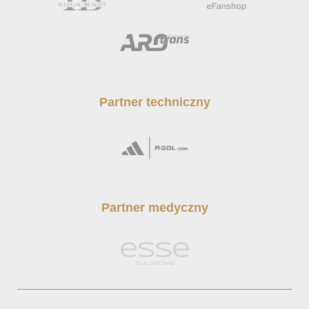
Partner techniczny
Partner medyczny