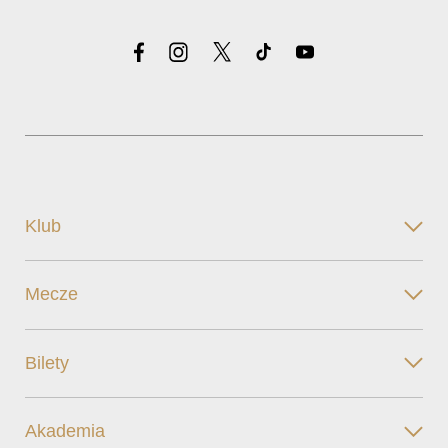
Klub
Mecze
Bilety
Akademia