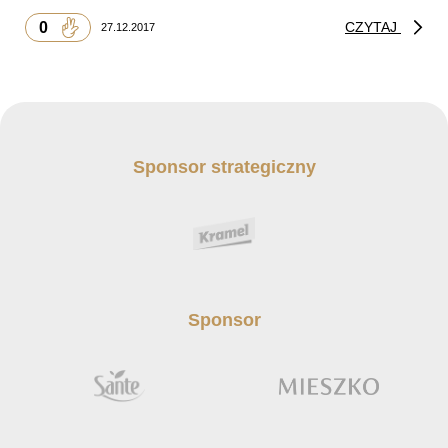
0
CZYTAJ
27.12.2017
Sponsor strategiczny
Sponsor