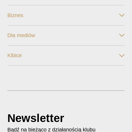
Biznes
Dla mediów
Kibice
Newsletter
Bądź na bieżąco z działanością klubu