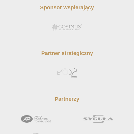
Sponsor wspierający
Partner strategiczny
Partnerzy