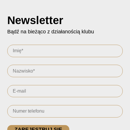
Newsletter
Bądź na bieżąco z działanością klubu