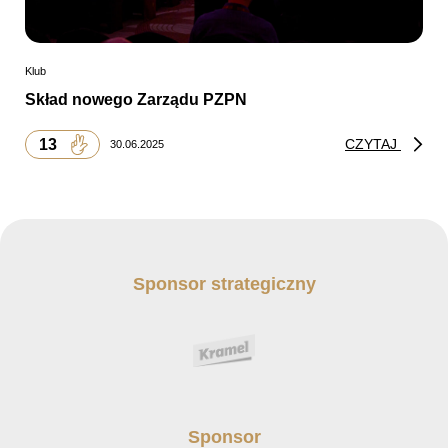
Klub
Skład nowego Zarządu PZPN
13
CZYTAJ
30.06.2025
Sponsor strategiczny
Sponsor