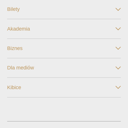
Bilety
Akademia
Biznes
Dla mediów
Kibice