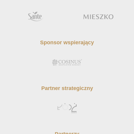
Sponsor wspierający
Partner strategiczny