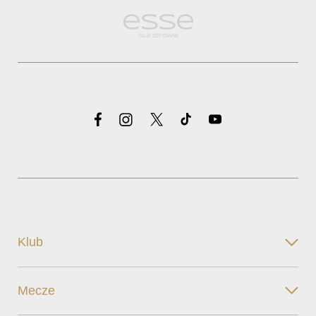
Klub
Mecze