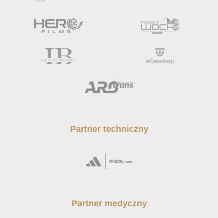
Partner techniczny
Partner medyczny