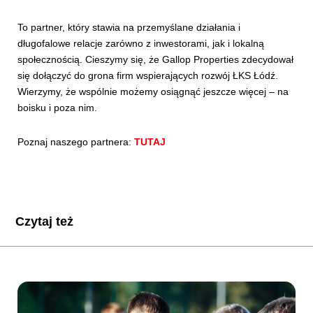
To partner, który stawia na przemyślane działania i
długofalowe relacje zarówno z inwestorami, jak i lokalną
społecznością. Cieszymy się, że Gallop Properties zdecydował
się dołączyć do grona firm wspierających rozwój ŁKS Łódź.
Wierzymy, że wspólnie możemy osiągnąć jeszcze więcej – na
boisku i poza nim.
Poznaj naszego partnera:
TUTAJ
Czytaj też