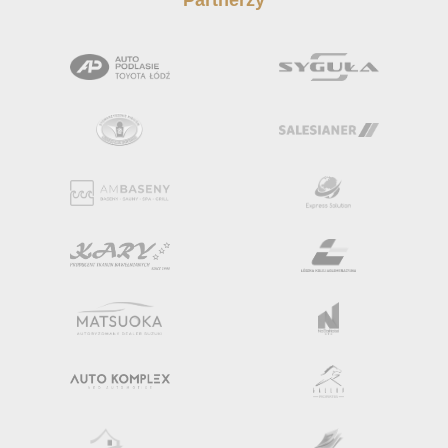
Partnerzy