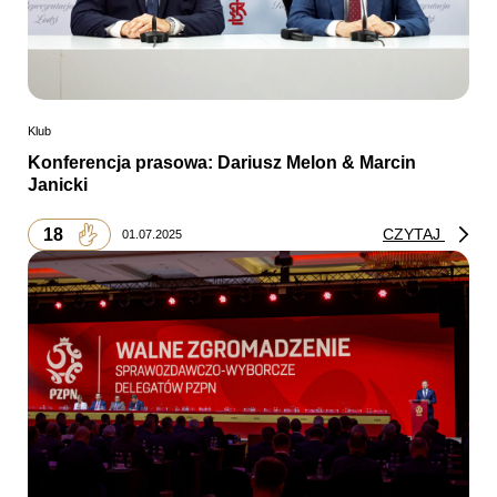
Klub
Konferencja prasowa: Dariusz Melon & Marcin
Janicki
18
CZYTAJ
01.07.2025