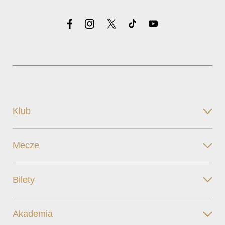
Klub
Mecze
Bilety
Akademia