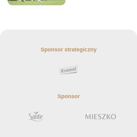
Sponsor strategiczny
Sponsor