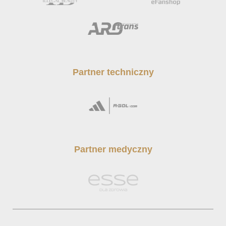
Partner techniczny
Partner medyczny