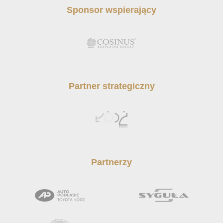
Sponsor wspierający
Partner strategiczny
Partnerzy