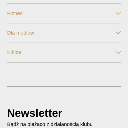
Biznes
Dla mediów
Kibice
Newsletter
Bądź na bieżąco z działanością klubu