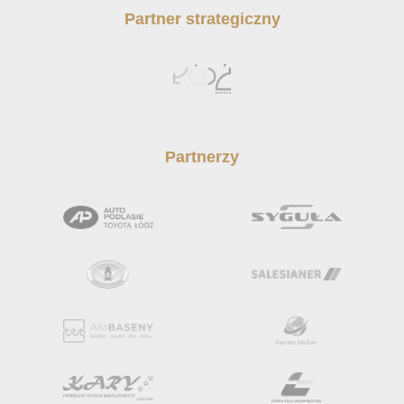
Partner strategiczny
Partnerzy