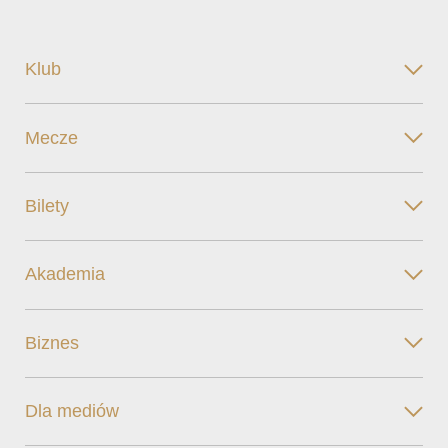
Klub
Mecze
Bilety
Akademia
Biznes
Dla mediów