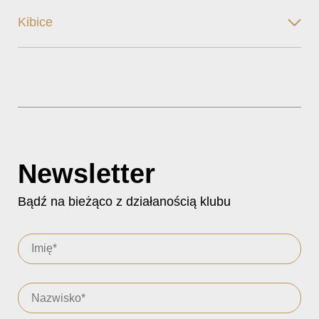
Kibice
Newsletter
Bądź na bieżąco z działanością klubu