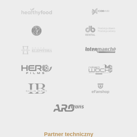
Partner techniczny