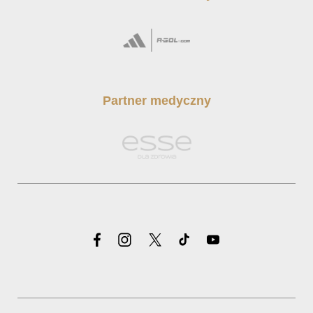
Partner medyczny