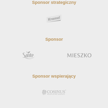
Sponsor strategiczny
Sponsor
Sponsor wspierający