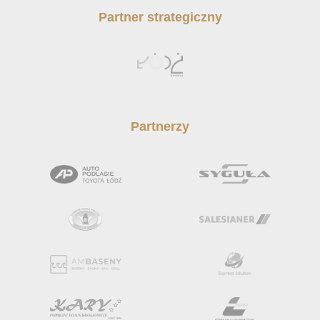
Partner strategiczny
Partnerzy