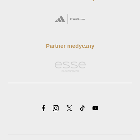
Partner medyczny