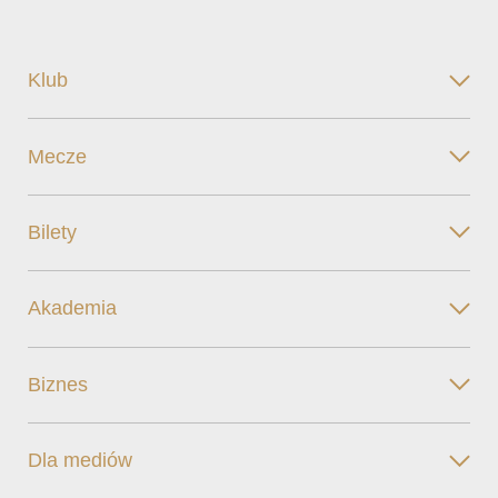
Klub
Mecze
Bilety
Akademia
Biznes
Dla mediów