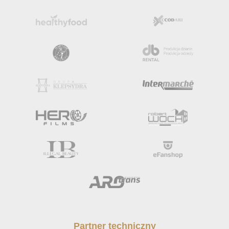
Partner techniczny