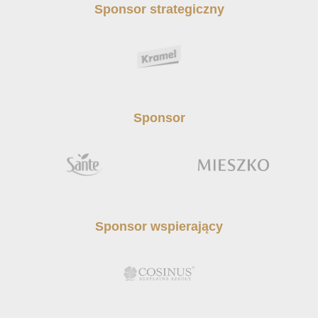
Sponsor strategiczny
Sponsor
Sponsor wspierający