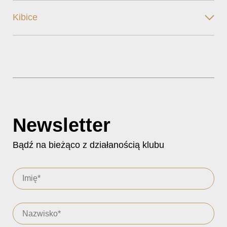
Kibice
Newsletter
Bądź na bieżąco z działanością klubu