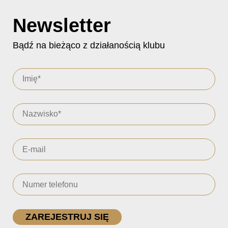
Newsletter
Bądź na bieżąco z działanością klubu