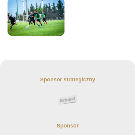
Sponsor strategiczny
Sponsor