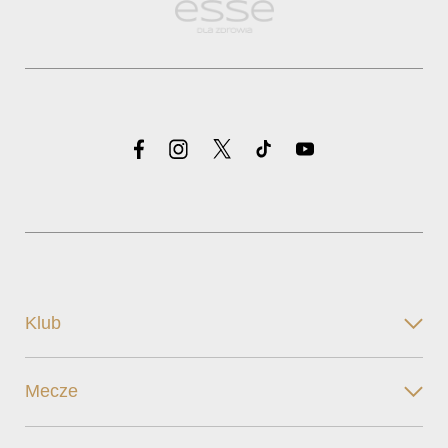
Klub
Mecze