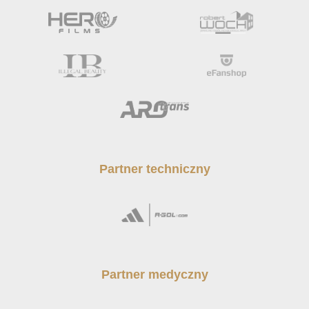
Partner techniczny
Partner medyczny