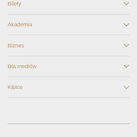
Bilety
Akademia
Biznes
Dla mediów
Kibice