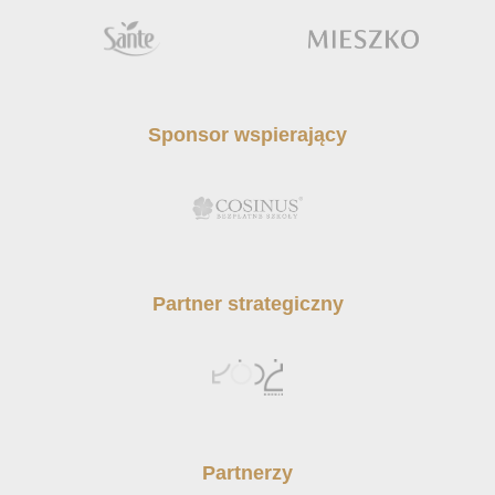
Sponsor wspierający
Partner strategiczny
Partnerzy