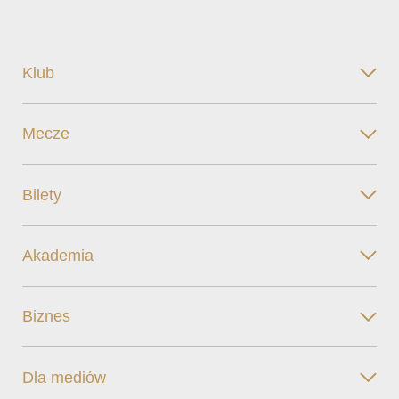
Klub
Mecze
Bilety
Akademia
Biznes
Dla mediów