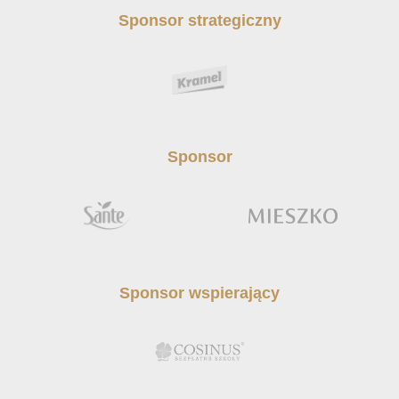
Sponsor strategiczny
Sponsor
Sponsor wspierający