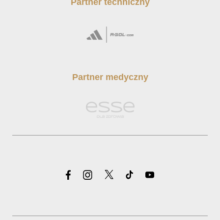
Partner techniczny
Partner medyczny