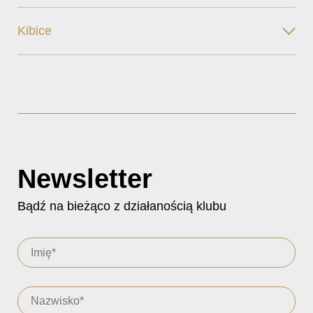
Kibice
Newsletter
Bądź na bieżąco z działanością klubu