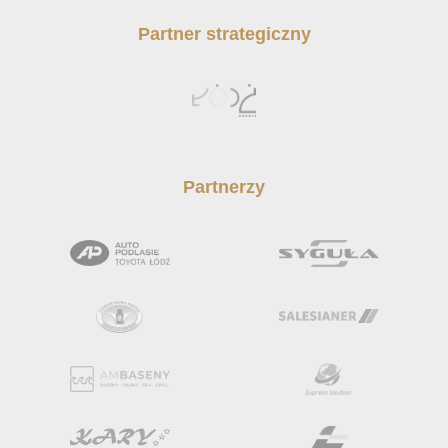
Partner strategiczny
Partnerzy