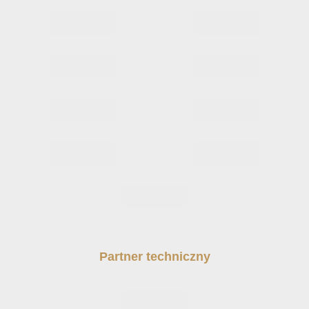
Partner techniczny