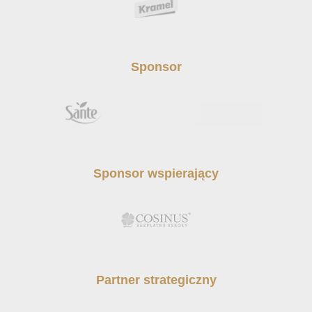
Sponsor
Sponsor wspierający
Partner strategiczny