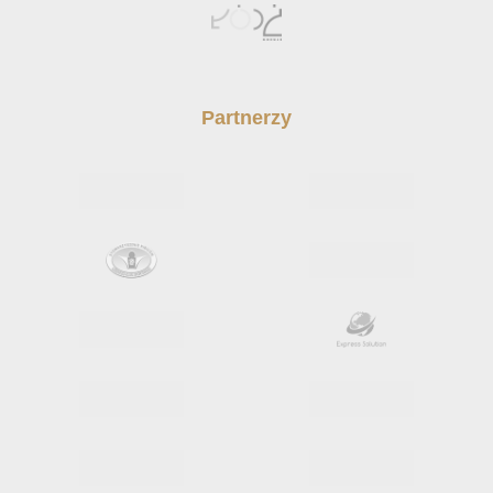
Partnerzy