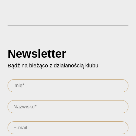
Newsletter
Bądź na bieżąco z działanością klubu