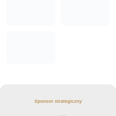
Sponsor strategiczny