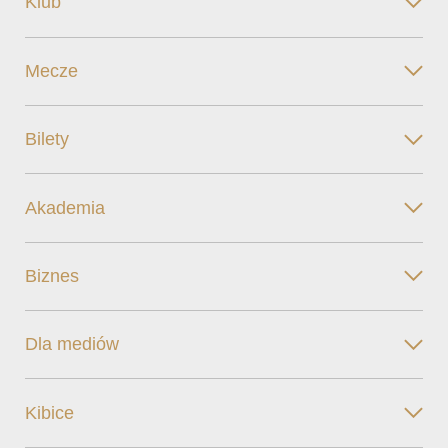
Klub
Mecze
Bilety
Akademia
Biznes
Dla mediów
Kibice