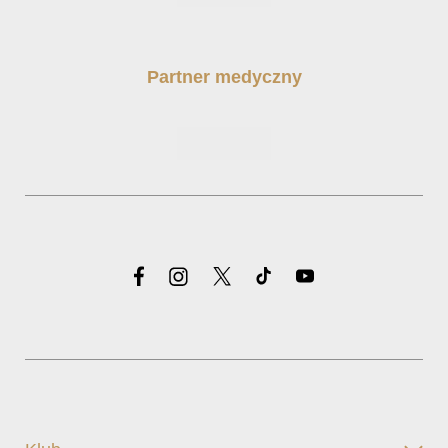
Partner medyczny