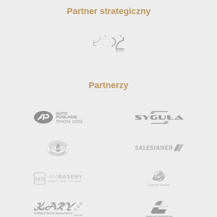
Partner strategiczny
Partnerzy