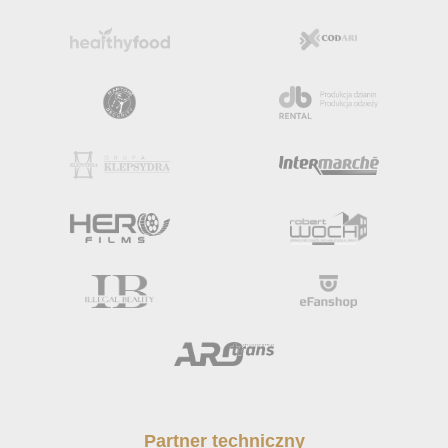
Partner techniczny