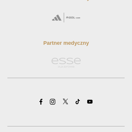
Partner medyczny