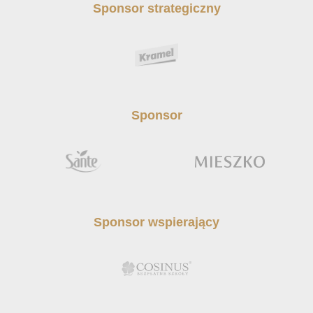
Sponsor strategiczny
Sponsor
Sponsor wspierający