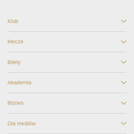
Klub
Mecze
Bilety
Akademia
Biznes
Dla mediów