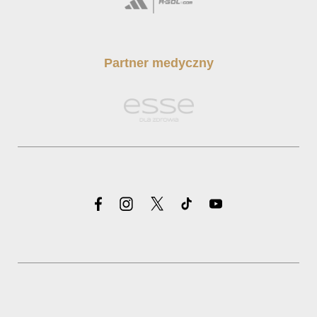
Partner medyczny