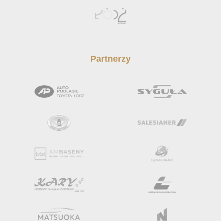
Partnerzy