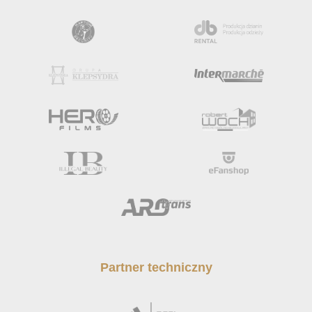
Partner techniczny