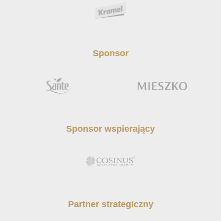
Sponsor
Sponsor wspierający
Partner strategiczny