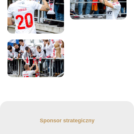
Sponsor strategiczny