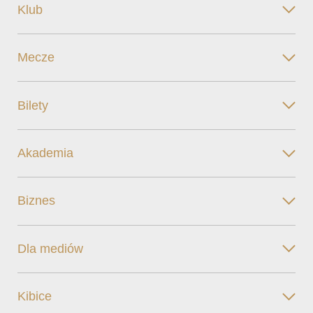
Klub
Mecze
Bilety
Akademia
Biznes
Dla mediów
Kibice