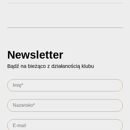
Newsletter
Bądź na bieżąco z działanością klubu