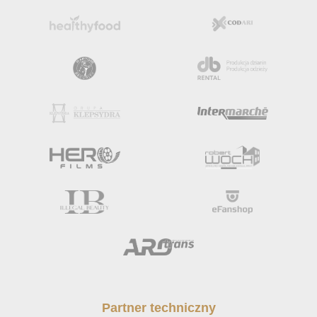
Partner techniczny