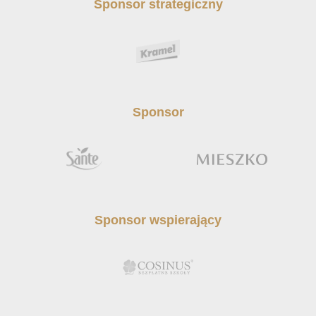
Sponsor strategiczny
Sponsor
Sponsor wspierający