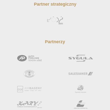
Partner strategiczny
Partnerzy