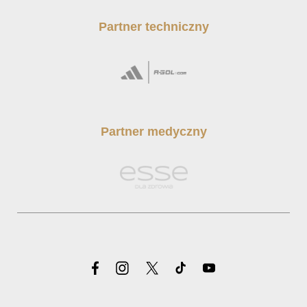
Partner techniczny
Partner medyczny