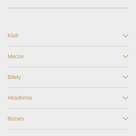
Klub
Mecze
Bilety
Akademia
Biznes