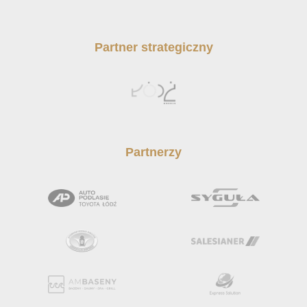
Partner strategiczny
Partnerzy