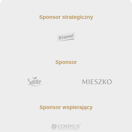
Sponsor strategiczny
Sponsor
Sponsor wspierający