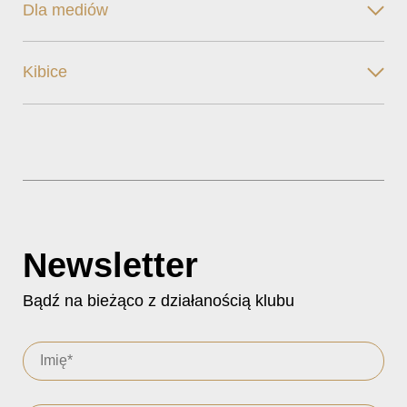
Dla mediów
Kibice
Newsletter
Bądź na bieżąco z działanością klubu