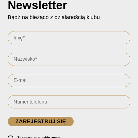
Newsletter
Bądź na bieżąco z działanością klubu
Zaznacz wszystkie zgody