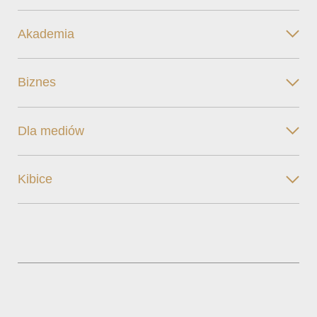
Akademia
Biznes
Dla mediów
Kibice