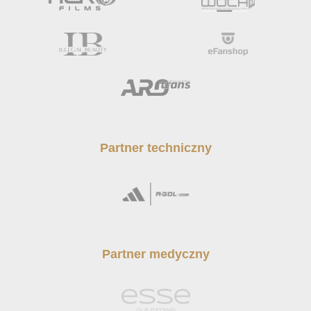
Partner techniczny
Partner medyczny