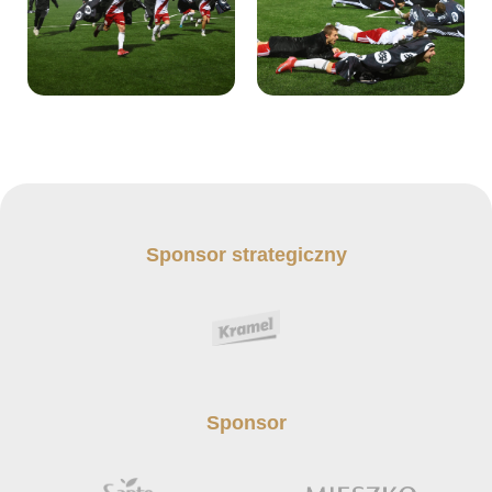
Sponsor strategiczny
Sponsor