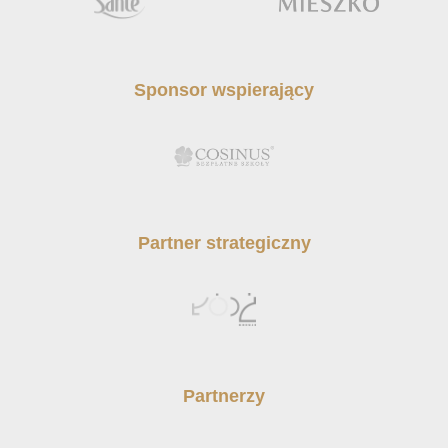
Sponsor wspierający
Partner strategiczny
Partnerzy