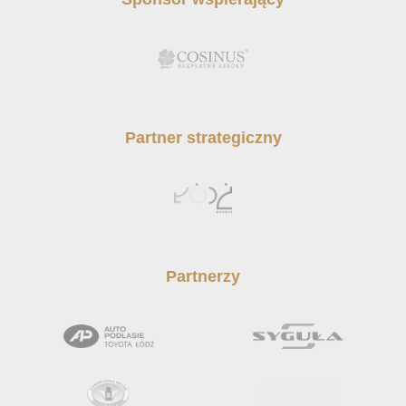
Partner strategiczny
Partnerzy