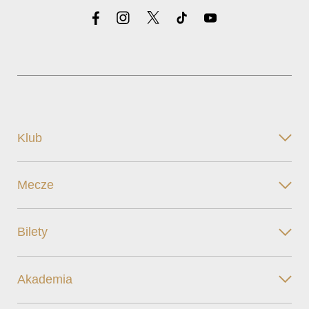
Klub
Mecze
Bilety
Akademia