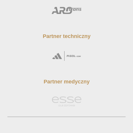
Partner techniczny
Partner medyczny