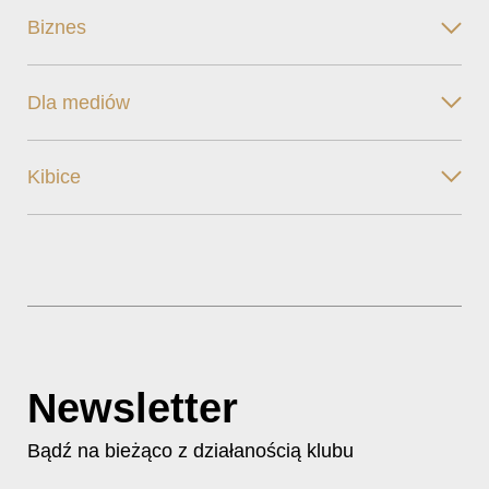
Biznes
Dla mediów
Kibice
Newsletter
Bądź na bieżąco z działanością klubu