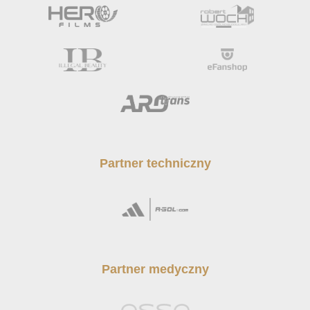
Partner techniczny
Partner medyczny