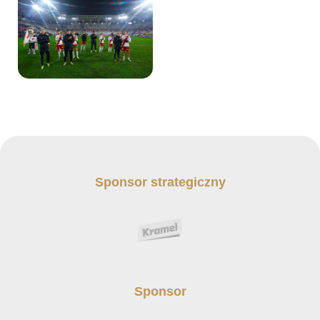
Sponsor strategiczny
Sponsor