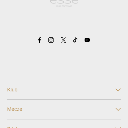
Klub
Mecze