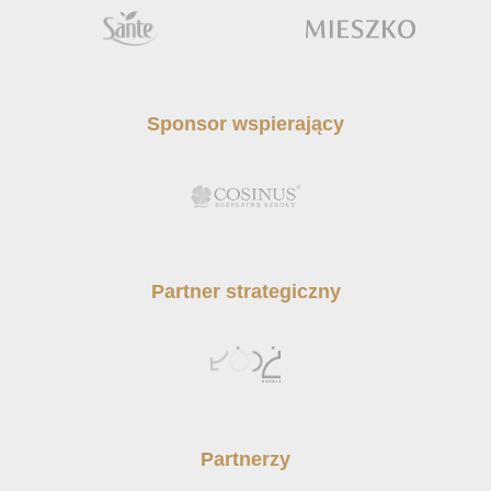
Sponsor wspierający
Partner strategiczny
Partnerzy