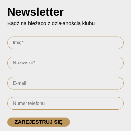
Newsletter
Bądź na bieżąco z działanością klubu