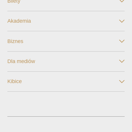
Bilety
Akademia
Biznes
Dla mediów
Kibice