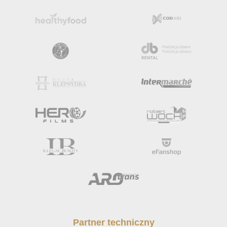
Partner techniczny