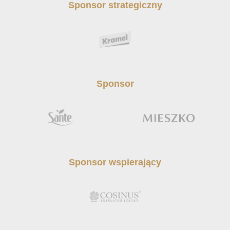
Sponsor strategiczny
Sponsor
Sponsor wspierający