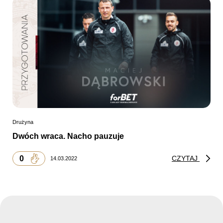
Drużyna
Dwóch wraca. Nacho pauzuje
0
CZYTAJ
14.03.2022