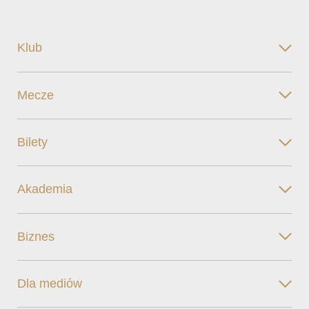
Klub
Mecze
Bilety
Akademia
Biznes
Dla mediów