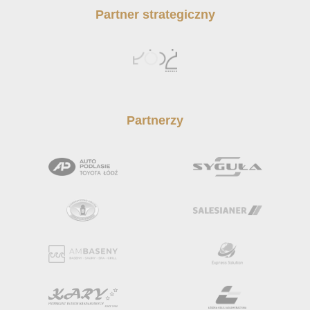
Partner strategiczny
Partnerzy