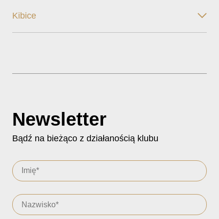
Kibice
Newsletter
Bądź na bieżąco z działanością klubu