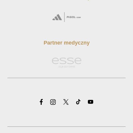
Partner medyczny