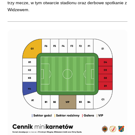
trzy mecze, w tym otwarcie stadionu oraz derbowe spotkanie z
Widzewem.