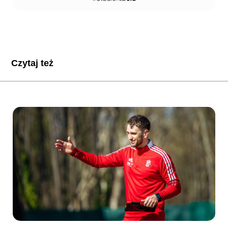
Czytaj też