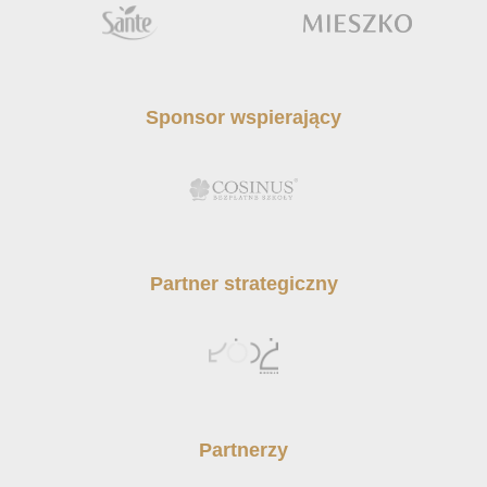
Sponsor wspierający
Partner strategiczny
Partnerzy