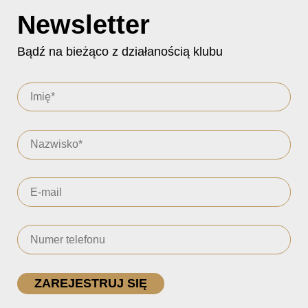
Newsletter
Bądź na bieżąco z działanością klubu