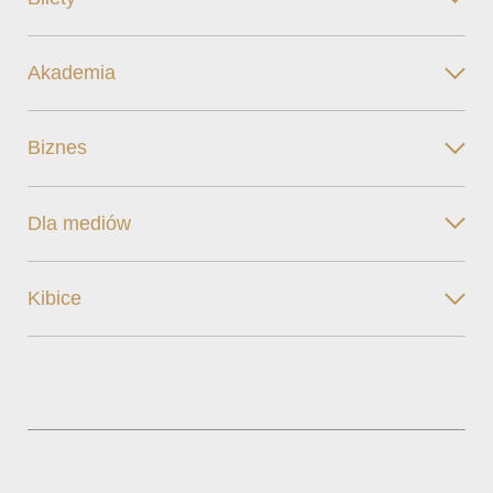
Akademia
Biznes
Dla mediów
Kibice