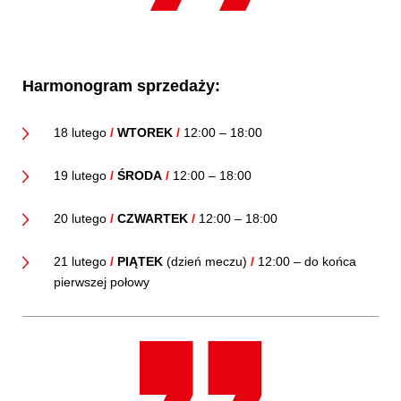
Harmonogram sprzedaży:
18 lutego
/
WTOREK
/
12:00 – 18:00
19 lutego
/
ŚRODA
/
12:00 – 18:00
20 lutego
/
CZWARTEK
/
12:00 – 18:00
21 lutego
/
PIĄTEK
(dzień meczu)
/
12:00 – do końca
pierwszej połowy