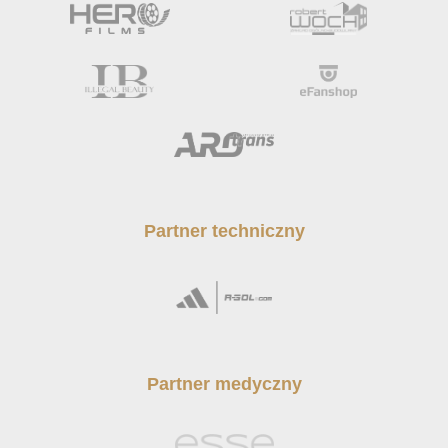
Partner techniczny
Partner medyczny