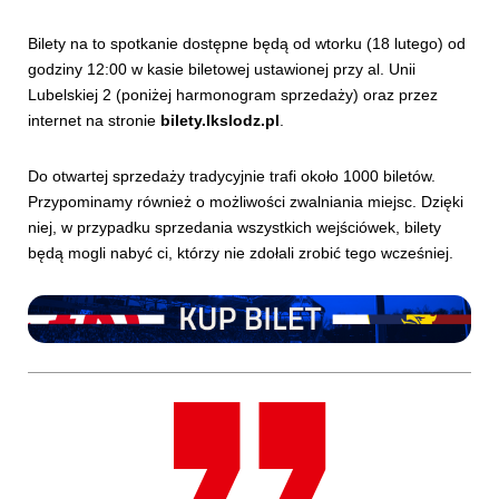
Bilety na to spotkanie dostępne będą od wtorku (18 lutego) od
godziny 12:00 w kasie biletowej ustawionej przy al. Unii
Lubelskiej 2 (poniżej harmonogram sprzedaży) oraz przez
internet na stronie
bilety.lkslodz.pl
.
Do otwartej sprzedaży tradycyjnie trafi około 1000 biletów.
Przypominamy również o możliwości zwalniania miejsc. Dzięki
niej, w przypadku sprzedania wszystkich wejściówek, bilety
będą mogli nabyć ci, którzy nie zdołali zrobić tego wcześniej.