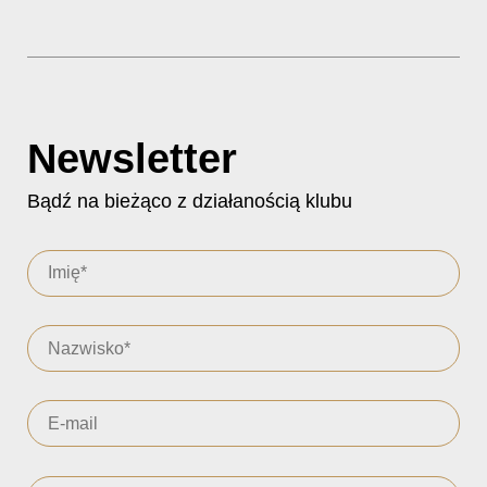
Newsletter
Bądź na bieżąco z działanością klubu