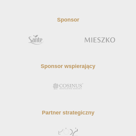
Sponsor
Sponsor wspierający
Partner strategiczny