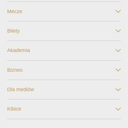
Mecze
Bilety
Akademia
Biznes
Dla mediów
Kibice