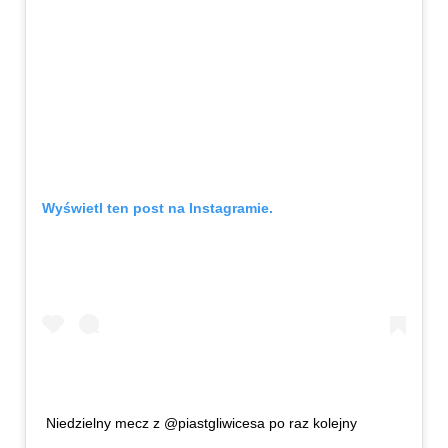
Wyświetl ten post na Instagramie.
Niedzielny mecz z @piastgliwicesa po raz kolejny