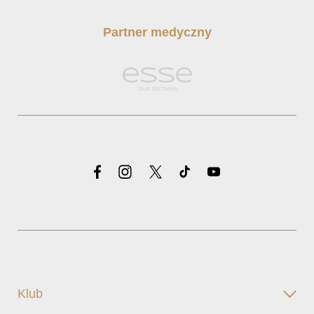
Partner medyczny
Klub