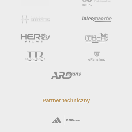
Partner techniczny