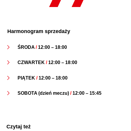
Harmonogram sprzedaży
ŚRODA
/
12:00 – 18:00
CZWARTEK
/
12:00 – 18:00
PIĄTEK
/
12:00 – 18:00
SOBOTA (dzień meczu)
/
12:00 – 15:45
Czytaj też