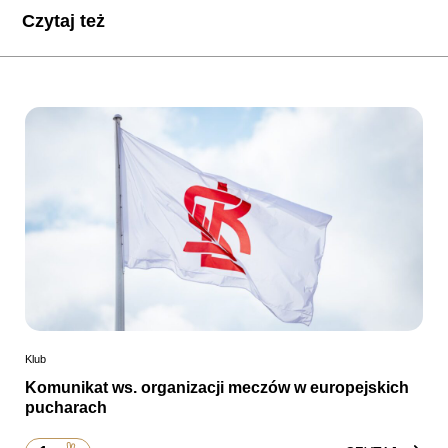
Czytaj też
Klub
Komunikat ws. organizacji meczów w europejskich
pucharach