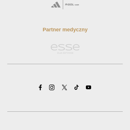
Partner medyczny