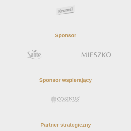
Sponsor
Sponsor wspierający
Partner strategiczny