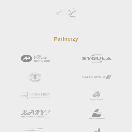
Partnerzy