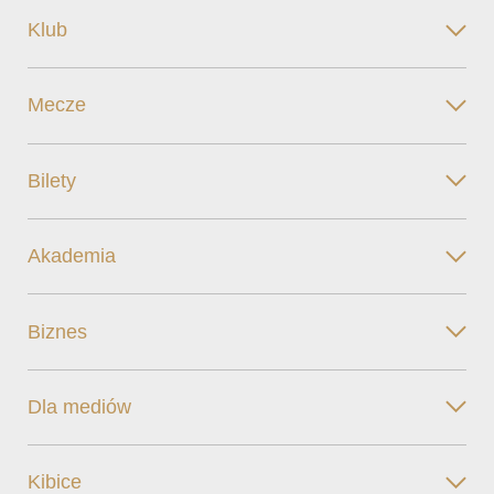
Klub
Mecze
Bilety
Akademia
Biznes
Dla mediów
Kibice