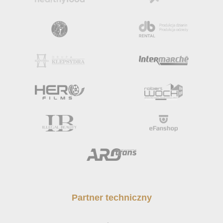
Partner techniczny