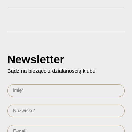
Newsletter
Bądź na bieżąco z działanością klubu