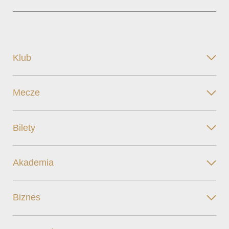
Klub
Mecze
Bilety
Akademia
Biznes