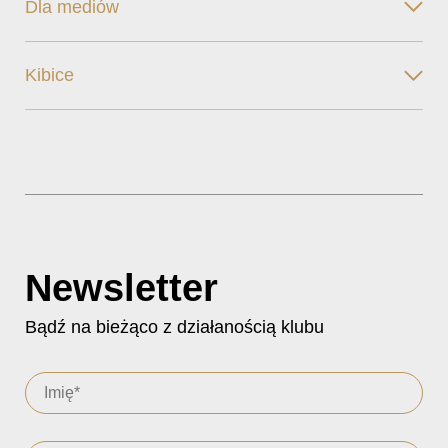
Dla mediów
Kibice
Newsletter
Bądź na bieżąco z działanością klubu