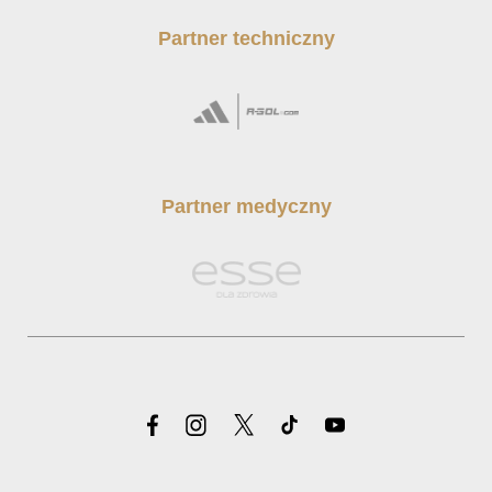
Partner techniczny
Partner medyczny