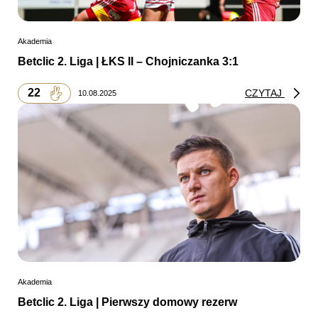
Akademia
Betclic 2. Liga | ŁKS II – Chojniczanka 3:1
22
CZYTAJ
10.08.2025
Akademia
Betclic 2. Liga | Pierwszy domowy rezerw