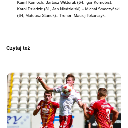
Kamil Kumoch, Bartosz Wiktoruk (64, Igor Kornobis),
Karol Dziedzic (31, Jan Niedzielski) – Michał Smoczyński
(64, Mateusz Stanek).. Trener: Maciej Tokarczyk.
Czytaj też