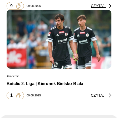
9
CZYTAJ
09.08.2025
Akademia
Betclic 2. Liga | Kierunek Bielsko-Biała
1
CZYTAJ
09.08.2025