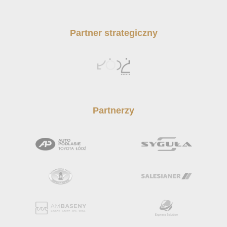
Partner strategiczny
Partnerzy