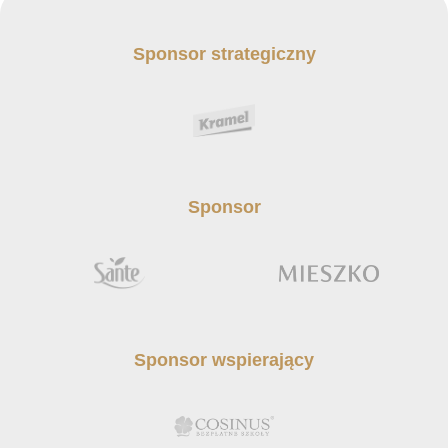
Sponsor strategiczny
Sponsor
Sponsor wspierający