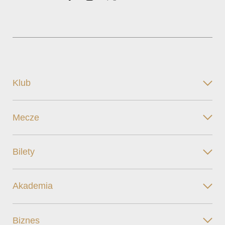
Klub
Mecze
Bilety
Akademia
Biznes