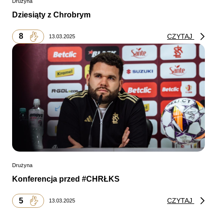
Drużyna
Dziesiąty z Chrobrym
8
CZYTAJ
13.03.2025
Drużyna
Konferencja przed #CHRŁKS
5
CZYTAJ
13.03.2025