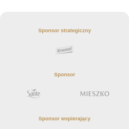
Sponsor strategiczny
Sponsor
Sponsor wspierający