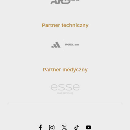
Partner techniczny
Partner medyczny