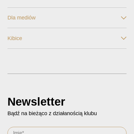
Dla mediów
Kibice
Newsletter
Bądź na bieżąco z działanością klubu