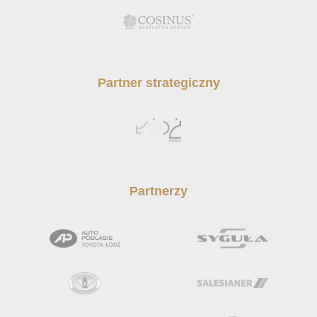
Partner strategiczny
Partnerzy