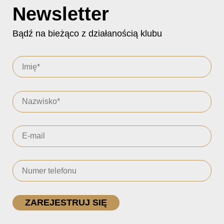
Newsletter
Bądź na bieżąco z działanością klubu