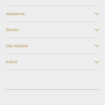
Akademia
Biznes
Dla mediów
Kibice