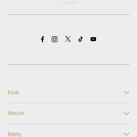
Klub
Mecze
Bilety