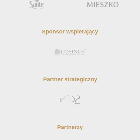
Sponsor wspierający
Partner strategiczny
Partnerzy