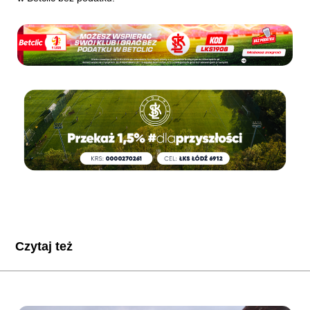
Czytaj też