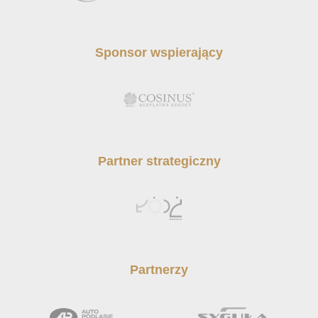
Sponsor wspierający
Partner strategiczny
Partnerzy