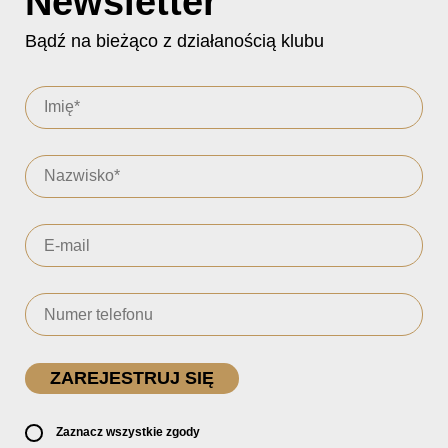
Newsletter
Bądź na bieżąco z działanością klubu
Zaznacz wszystkie zgody