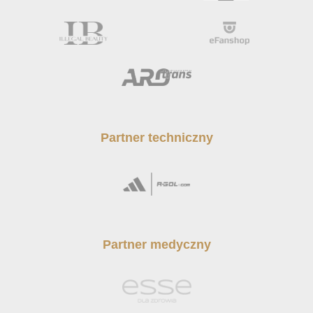
Partner techniczny
Partner medyczny