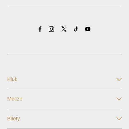
Klub
Mecze
Bilety