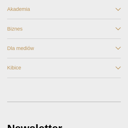
Akademia
Biznes
Dla mediów
Kibice