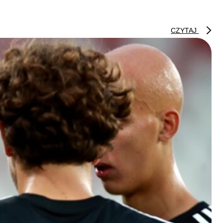
CZYTAJ