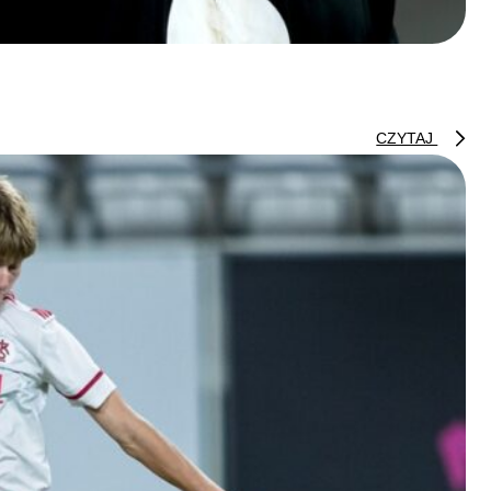
CZYTAJ