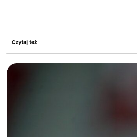
Czytaj też