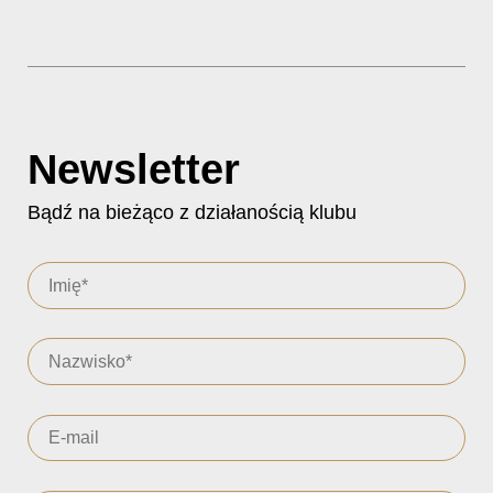
Newsletter
Bądź na bieżąco z działanością klubu