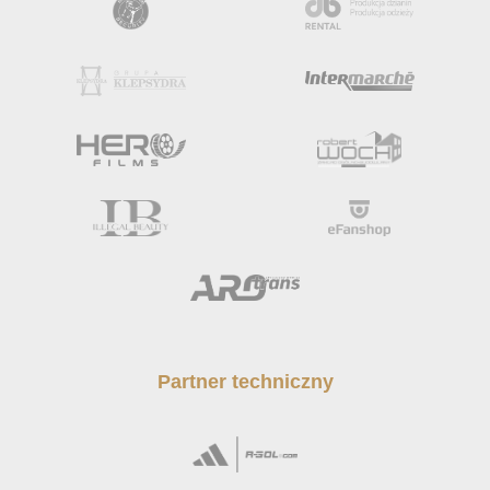
Partner techniczny