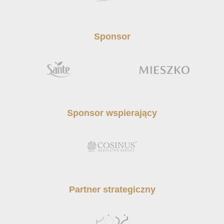
Sponsor
Sponsor wspierający
Partner strategiczny