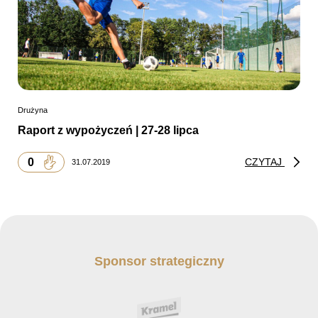
Drużyna
Raport z wypożyczeń | 27-28 lipca
0
CZYTAJ
31.07.2019
Sponsor strategiczny