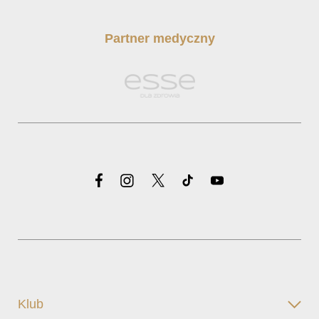
Partner medyczny
Klub