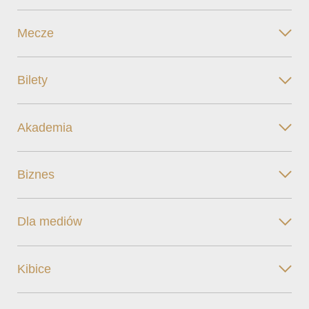
Mecze
Bilety
Akademia
Biznes
Dla mediów
Kibice