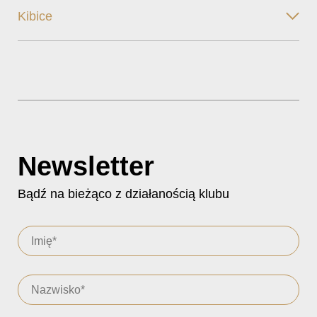
Kibice
Newsletter
Bądź na bieżąco z działanością klubu