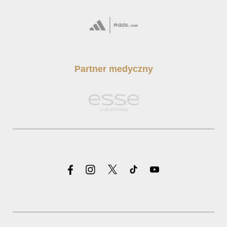
Partner medyczny