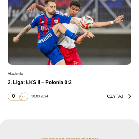
Akademia
2. Liga: ŁKS II – Polonia 0:2
0
CZYTAJ
30.03.2024