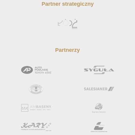
Partner strategiczny
Partnerzy