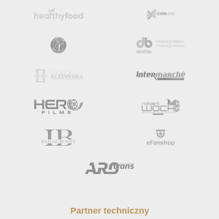
Partner techniczny