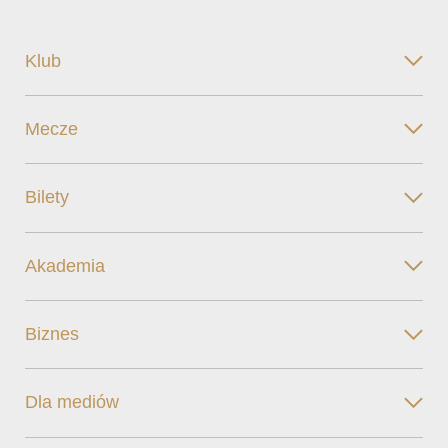
Klub
Mecze
Bilety
Akademia
Biznes
Dla mediów