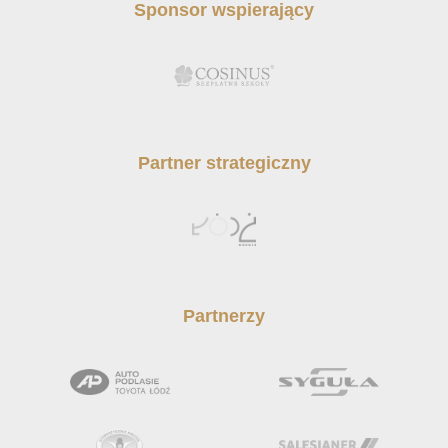
Sponsor wspierający
Partner strategiczny
Partnerzy