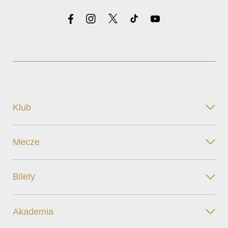
Klub
Mecze
Bilety
Akademia