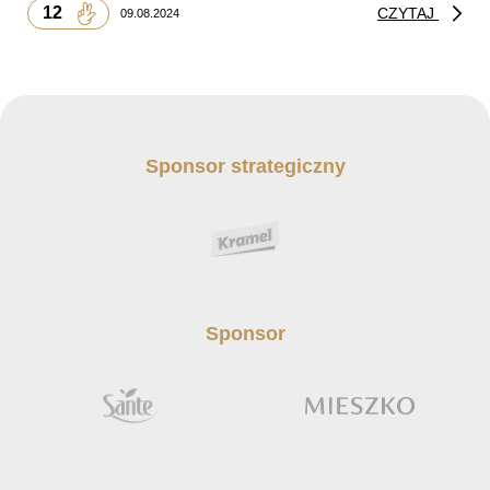
12
CZYTAJ
09.08.2024
Sponsor strategiczny
Sponsor