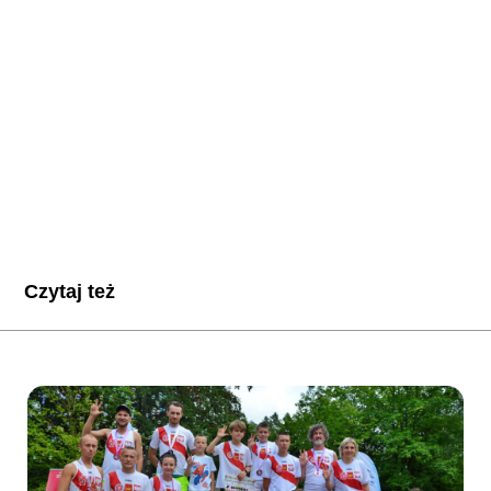
Czytaj też