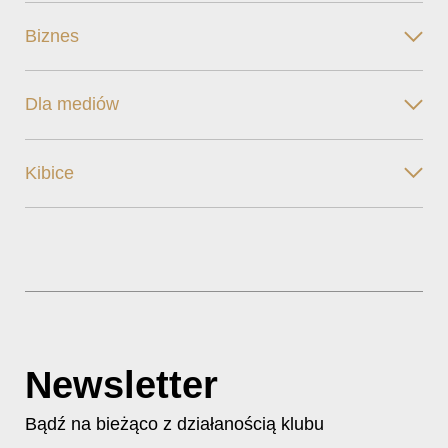
Biznes
Dla mediów
Kibice
Newsletter
Bądź na bieżąco z działanością klubu