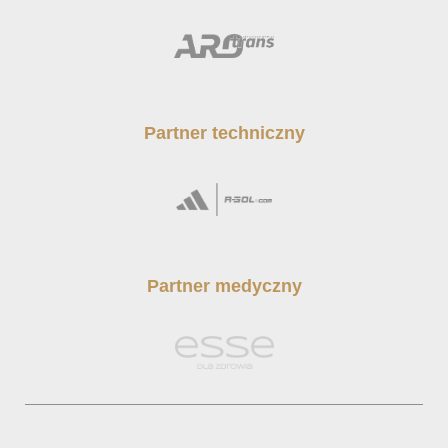
Partner techniczny
Partner medyczny