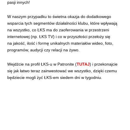
pasji innych!
W naszym przypadku to świetna okazja do dodatkowego
wsparcia tych segmentów działalności klubu, które wpływają
na wszystko, co ŁKS ma do zaoferowania w przestrzeni
internetowej (np. ŁKS TV) i co w przyszłości przełoży się
na jakość, ilość i formę unikalnych materiałów wideo, foto,
programów, audycji czy relacji na żywo.
Wejdźcie na profil ŁKS-u w Patronite (
TUTAJ
) i przekonajcie
się jak łatwo teraz zainwestować we wszystko, dzięki czemu
będziecie mogli żyć ŁKS-em siedem dni w tygodniu.