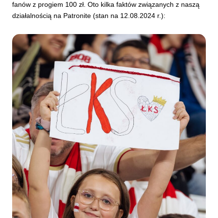
fanów z progiem 100 zł. Oto kilka faktów związanych z naszą
działalnością na Patronite (stan na 12.08.2024 r.):