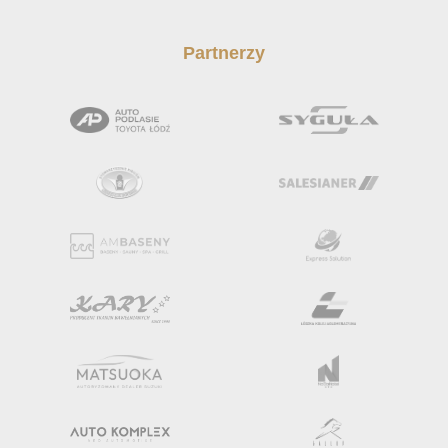
Partnerzy