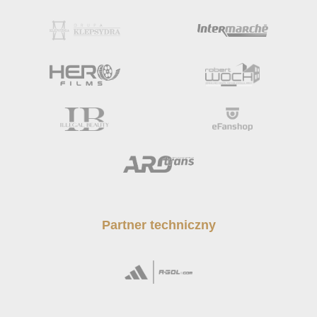
Partner techniczny