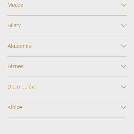
Mecze
Bilety
Akademia
Biznes
Dla mediów
Kibice