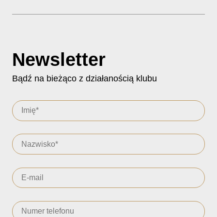
Newsletter
Bądź na bieżąco z działanością klubu