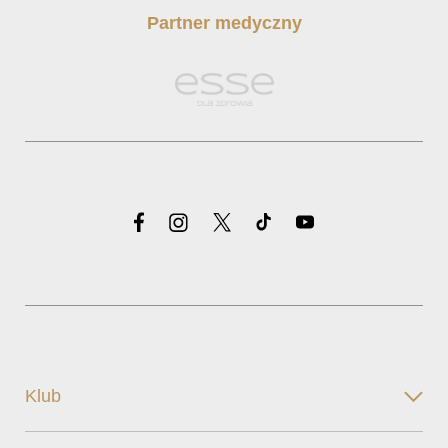
Partner medyczny
Klub