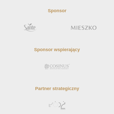
Sponsor
Sponsor wspierający
Partner strategiczny